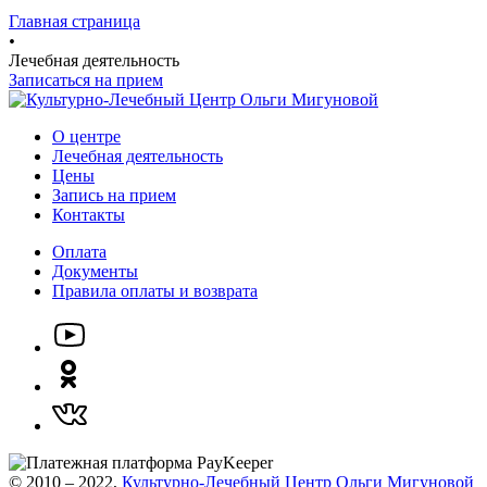
Главная страница
•
Лечебная деятельность
Записаться на прием
О центре
Лечебная деятельность
Цены
Запись на прием
Контакты
Оплата
Документы
Правила оплаты и возврата
© 2010 – 2022,
Культурно-Лечебный Центр Ольги Мигуновой