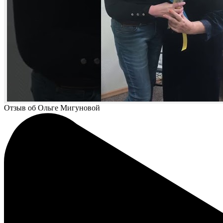
Отзыв об Ольге Мигуновой