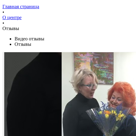
Главная страница
•
О центре
•
Отзывы
Видео отзывы
Отзывы