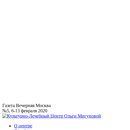
Газета Вечерняя Москва
№5, 6-13 февраля 2020
О центре