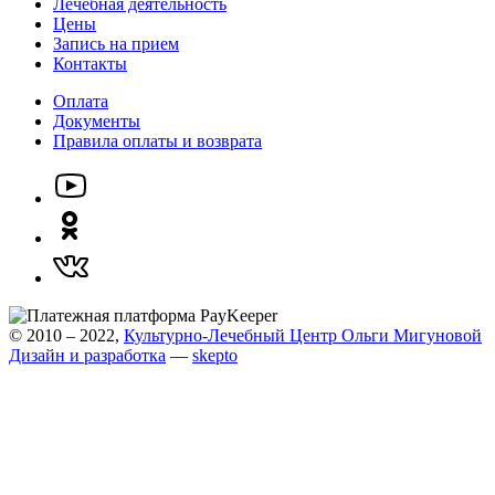
Лечебная деятельность
Цены
Запись на прием
Контакты
Оплата
Документы
Правила оплаты и возврата
© 2010 – 2022,
Культурно-Лечебный Центр Ольги Мигуновой
Дизайн и разработка
—
skepto