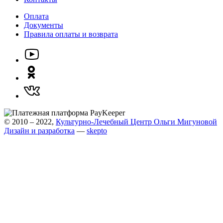
Оплата
Документы
Правила оплаты и возврата
© 2010 – 2022,
Культурно-Лечебный Центр Ольги Мигуновой
Дизайн и разработка
—
skepto